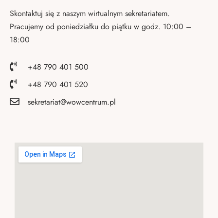
Skontaktuj się z naszym wirtualnym sekretariatem.
Pracujemy od poniedziałku do piątku w godz. 10:00 –
18:00
+48 790 401 500
+48 790 401 520
sekretariat@wowcentrum.pl