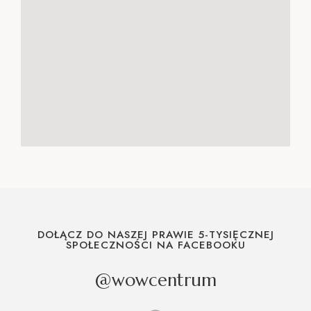
DOŁĄCZ DO NASZEJ PRAWIE 5-TYSIĘCZNEJ
SPOŁECZNOŚCI NA FACEBOOKU
@wowcentrum